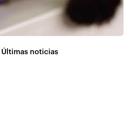
Últimas noticias