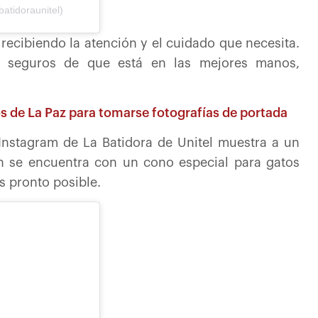
atidoraunitel)
recibiendo la atención y el cuidado que necesita.
n seguros de que está en las mejores manos,
s de La Paz para tomarse fotografías de portada
Instagram de La Batidora de Unitel muestra a un
 se encuentra con un cono especial para gatos
s pronto posible.