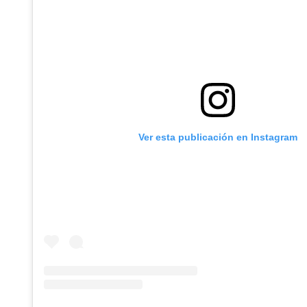
Ver esta publicación en Instagram