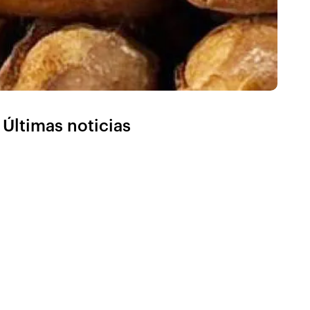
Últimas noticias