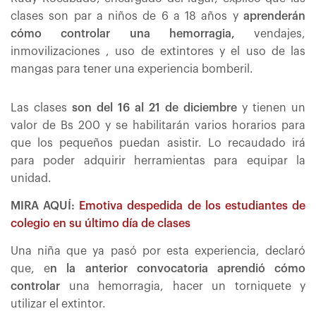
clases son par a niños de 6 a 18 años y
aprenderán
cómo controlar una hemorragia,
vendajes,
inmovilizaciones , uso de extintores y el uso de las
mangas para tener una experiencia bomberil.
Las clases
son del 16 al 21 de diciembre
y tienen un
valor de Bs 200 y se habilitarán varios horarios para
que los pequeños puedan asistir. Lo recaudado irá
para poder adquirir herramientas para equipar la
unidad.
MIRA AQUÍ:
Emotiva despedida de los estudiantes de
colegio en su último día de clases
Una niña que ya pasó por esta experiencia, declaró
que, e
n la anterior convocatoria aprendió cómo
controlar
una hemorragia, hacer un torniquete y
utilizar el extintor.