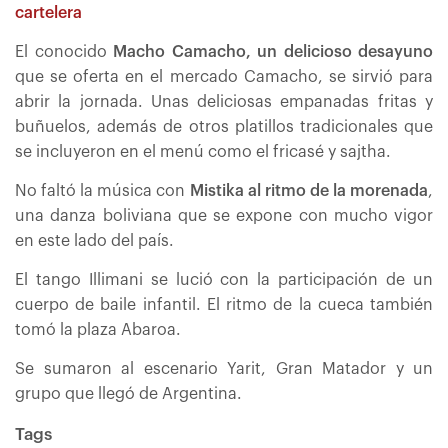
cartelera
El conocido
Macho Camacho, un delicioso desayuno
que se oferta en el mercado Camacho, se sirvió para
abrir la jornada. Unas deliciosas empanadas fritas y
buñuelos, además de otros platillos tradicionales que
se incluyeron en el menú como el fricasé y sajtha.
No faltó la música con
Mistika al ritmo de la morenada
,
una danza boliviana que se expone con mucho vigor
en este lado del país.
El tango Illimani se lució con la participación de un
cuerpo de baile infantil. El ritmo de la cueca también
tomó la plaza Abaroa.
Se sumaron al escenario Yarit, Gran Matador y un
grupo que llegó de Argentina.
Tags