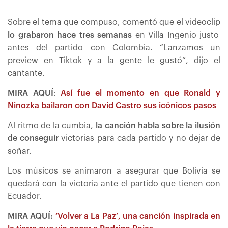
Sobre el tema que compuso, comentó que el videoclip
lo grabaron hace tres semanas
en Villa Ingenio justo
antes del partido con Colombia. “Lanzamos un
preview en Tiktok y a la gente le gustó”, dijo el
cantante.
MIRA AQUÍ
:
Así fue el momento en que Ronald y
Ninozka bailaron con David Castro sus icónicos pasos
Al ritmo de la cumbia,
la canción habla sobre la ilusión
de conseguir
victorias para cada partido y no dejar de
soñar.
Los músicos se animaron a asegurar que Bolivia se
quedará con la victoria ante el partido que tienen con
Ecuador.
MIRA AQUÍ:
‘Volver a La Paz’, una canción inspirada en