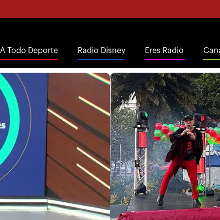
A Todo Deporte
Radio Disney
Eres Radio
Cana