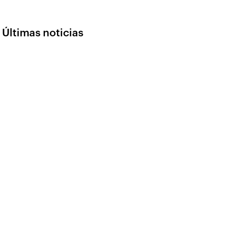
Últimas noticias