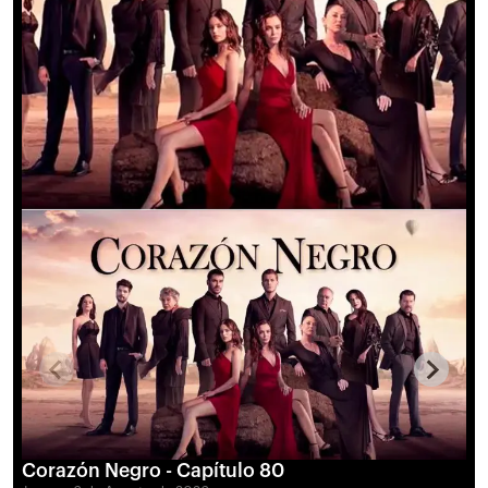
Corazón Negro - Capítulo 80