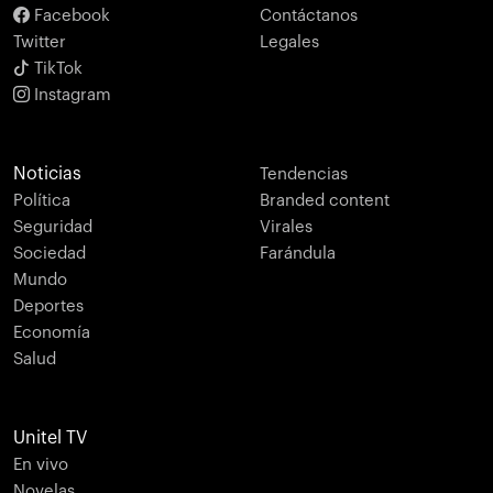
Facebook
Contáctanos
Twitter
Legales
TikTok
Instagram
Noticias
Tendencias
Política
Branded content
Seguridad
Virales
Sociedad
Farándula
Mundo
Deportes
Economía
Salud
Unitel TV
En vivo
Novelas