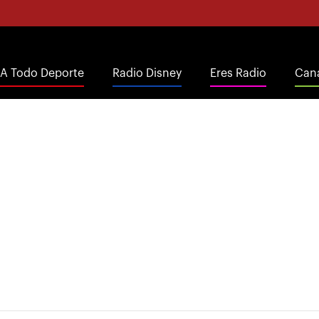
A Todo Deporte
Radio Disney
Eres Radio
Cana