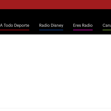
A Todo Deporte
Radio Disney
Eres Radio
Cana