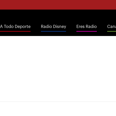
A Todo Deporte
Radio Disney
Eres Radio
Cana