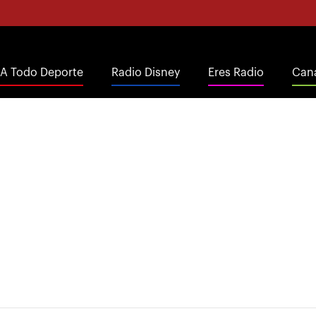
A Todo Deporte
Radio Disney
Eres Radio
Cana