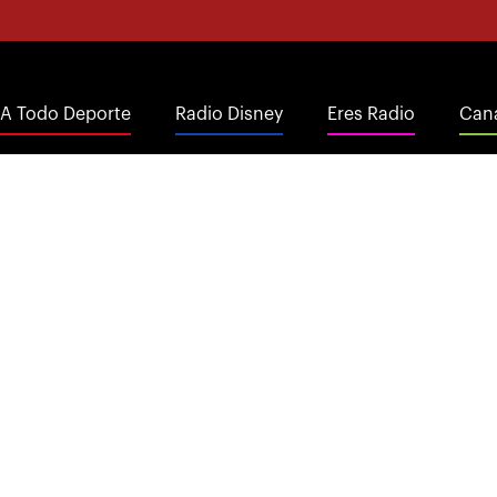
A Todo Deporte
Radio Disney
Eres Radio
Cana