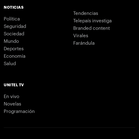
NOTICIAS
Tendencias
Política
Telepaís investiga
Seguridad
Branded content
Sociedad
Virales
Mundo
Farándula
Deportes
Economía
Salud
UNITEL TV
En vivo
Novelas
Programación