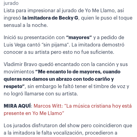
jurado
Lista para impresionar al jurado de Yo Me Llamo, así
ingresó
la imitadora de Becky G
, quien le puso el toque
sensual a la noche.
Inició su presentación con
“mayores”
y a pedido de
Luis Vega cantó “sin pijama”. La imitadora demostró
conocer a su artista pero esto no fue suficiente.
Vladimir Bravo quedó encantado con la canción y sus
movimientos
“Me encanto lo de mayores, cuando
quieras nos damos un abrazo con todo cariño y
respeto”
, sin embargo le faltó tener el timbre de voz y
no logró llamarse con su artista.
MIRA AQUÍ
:
Marcos Witt: “La música cristiana hoy está
presente en Yo Me Llamo”
Los jurados disfrutaron del show pero coincidieron que
a la imitadora le falta vocalización, procedieron a