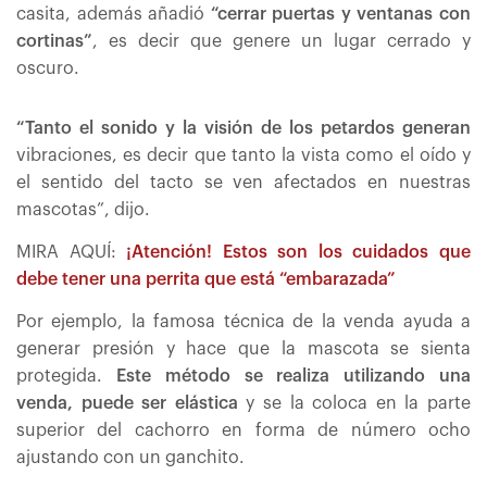
casita, además añadió
“cerrar puertas y ventanas con
cortinas”
, es decir que genere un lugar cerrado y
oscuro.
“Tanto el sonido y la visión de los petardos generan
vibraciones, es decir que tanto la vista como el oído y
el sentido del tacto se ven afectados en nuestras
mascotas”, dijo.
MIRA AQUÍ:
¡Atención! Estos son los cuidados que
debe tener una perrita que está “embarazada”
Por ejemplo, la famosa técnica de la venda ayuda a
generar presión y hace que la mascota se sienta
protegida.
Este método se realiza utilizando una
venda, puede ser elástica
y se la coloca en la parte
superior del cachorro en forma de número ocho
ajustando con un ganchito.