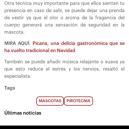
Otra técnica muy importante para que ellos sientan tu
presencia en caso de salir, se puede dejar una prenda
de vestir ya que el olor o aroma de la fragancia del
cuerpo generará una sensación de seguridad en la
mascota.
MIRA AQUÍ
:
Picana, una delicia gastronómica que se
ha vuelto tradicional en Navidad
También se puede añadir música relajante o suave ya
que esto reduce el estrés y los nervios, resaltó el
especialista.
Tags
MASCOTAS
PIROTECNIA
Últimas noticias