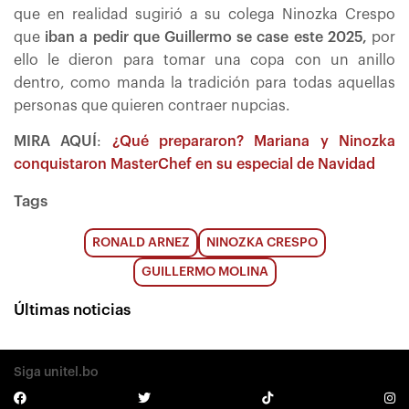
que en realidad sugirió a su colega Ninozka Crespo
que
iban a pedir que Guillermo se case este 2025,
por
ello le dieron para tomar una copa con un anillo
dentro, como manda la tradición para todas aquellas
personas que quieren contraer nupcias.
MIRA AQUÍ
:
¿Qué prepararon? Mariana y Ninozka
conquistaron MasterChef en su especial de Navidad
Tags
RONALD ARNEZ
NINOZKA CRESPO
GUILLERMO MOLINA
Últimas noticias
Siga unitel.bo