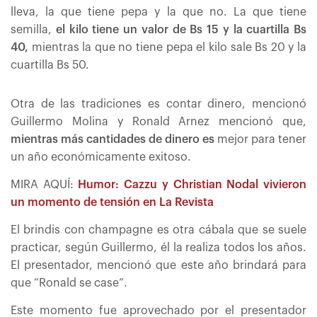
lleva, la que tiene pepa y la que no. La que tiene
semilla,
el kilo tiene un valor de Bs 15 y la cuartilla Bs
40,
mientras la que no tiene pepa el kilo sale Bs 20 y la
cuartilla Bs 50.
Otra de las tradiciones es contar dinero, mencionó
Guillermo Molina y Ronald Arnez mencionó que,
mientras más cantidades de dinero es
mejor para tener
un año económicamente exitoso.
MIRA AQUÍ:
Humor: Cazzu y Christian Nodal vivieron
un momento de tensión en La Revista
El brindis con champagne es otra cábala que se suele
practicar, según Guillermo, él la realiza todos los años.
El presentador, mencionó que este año brindará para
que “Ronald se case”.
Este momento fue aprovechado por el presentador